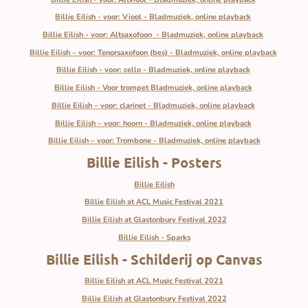
Billie Eilish - voor: Viool - Bladmuziek, online playback
Billie Eilish - voor: Altsaxofoon - Bladmuziek, online playback
Billie Eilish – voor: Tenorsaxofoon (bes) - Bladmuziek, online playback
Billie Eilish - voor: cello - Bladmuziek, online playback
Billie Eilish - Voor trompet Bladmuziek, online playback
Billie Eilish – voor: clarinet - Bladmuziek, online playback
Billie Eilish – voor: hoorn - Bladmuziek, online playback
Billie Eilish – voor: Trombone - Bladmuziek, online playback
Billie Eilish - Posters
Billie Eilish
Billie Eilish at ACL Music Festival 2021
Billie Eilish at Glastonbury Festival 2022
Billie Eilish - Sparks
Billie Eilish - Schilderij op Canvas
Billie Eilish at ACL Music Festival 2021
Billie Eilish at Glastonbury Festival 2022